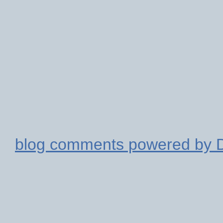
blog comments powered by