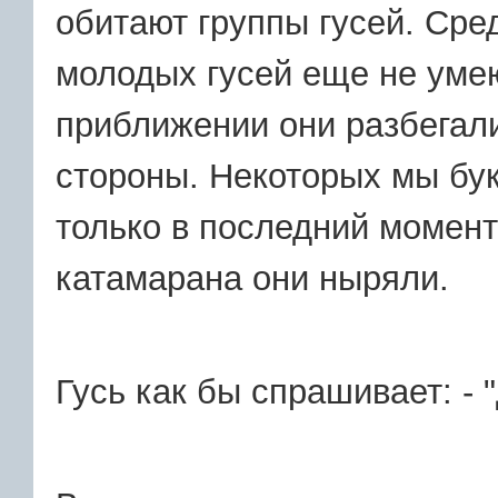
обитают группы гусей. Сре
молодых гусей еще не уме
приближении они разбегали
стороны. Некоторых мы бу
только в последний момент
катамарана они ныряли.
Гусь как бы спрашивает: - 