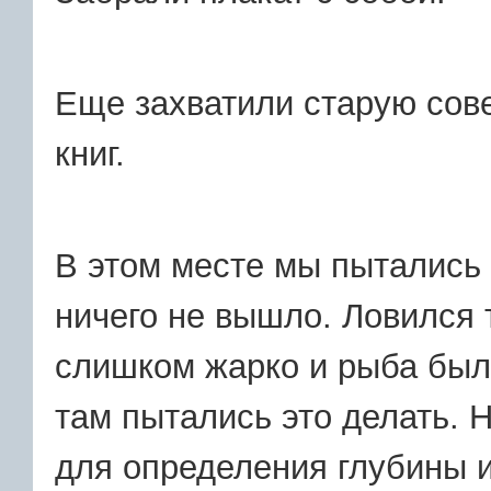
Еще захватили старую сов
книг.
В этом месте мы пытались 
ничего не вышло. Ловился 
слишком жарко и рыба был
там пытались это делать. 
для определения глубины 