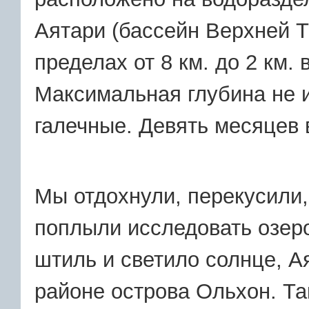
Аятари (бассейн Верхней 
пределах от 8 км. до 2 км. 
Максимальная глубина не и
галечные. Девять месяцев 
Мы отдохнули, перекусили,
поплыли исследовать озеро
штиль и светило солнце, А
районе острова Ольхон. Т