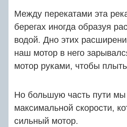
Между перекатами эта река
берегах иногда образуя ра
водой. Дно этих расширени
наш мотор в него зарывал
мотор руками, чтобы плыт
Но большую часть пути мы 
максимальной скорости, ко
сильный мотор.