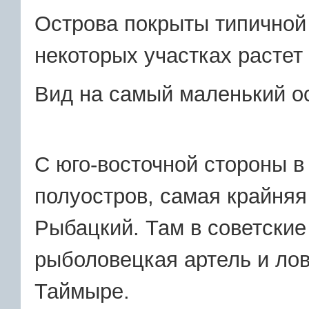
Острова покрыты типичной
некоторых участках растет 
Вид на самый маленький ос
С юго-восточной стороны в
полуостров, самая крайняя
Рыбацкий. Там в советские
рыболовецкая артель и ло
Таймыре.